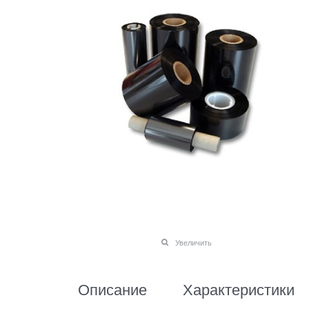
Увеличить
Описание
Характеристики