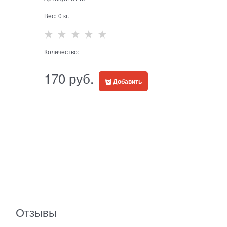
Вес:
0
кг.
Количество:
170
 руб.
Добавить
Отзывы