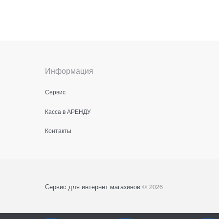
Информация
Сервис
Касса в АРЕНДУ
Контакты
Сервис для интернет магазинов
© 2026