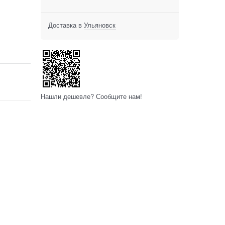
Доставка в
Ульяновск
Нашли дешевле? Сообщите нам!