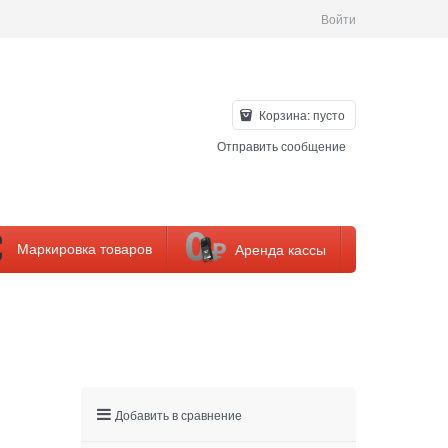
Войти
Корзина:
пусто
Отправить сообщение
Маркировка товаров
Аренда кассы
Добавить в сравнение