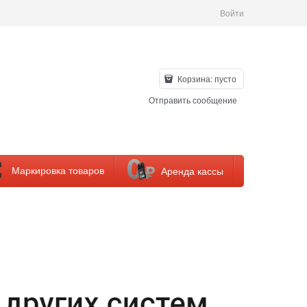
Войти
Корзина:
пусто
Отправить сообщение
Маркировка товаров
Аренда кассы