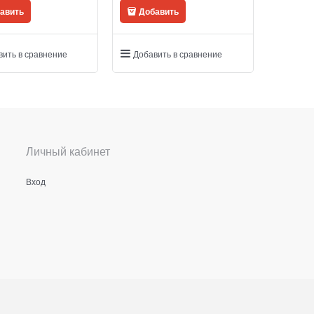
авить
Добавить
вить в сравнение
Добавить в сравнение
Личный кабинет
Вход