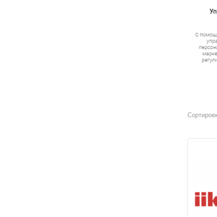
Сортировк