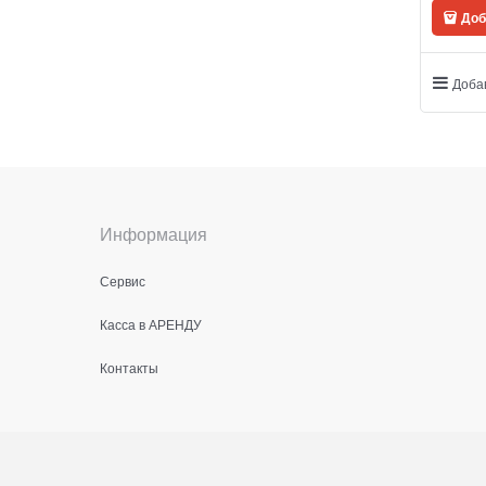
Доб
Доба
Информация
Сервис
Касса в АРЕНДУ
Контакты