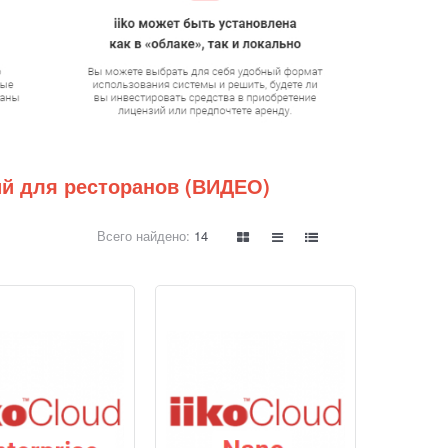
ий для ресторанов (ВИДЕО)
Всего найдено:
14