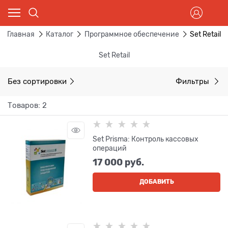
Главная
Каталог
Программное обеспечение
Set Retail
Set Retail
Без сортировки
Фильтры
Товаров: 2
Set Prisma: Контроль кассовых
операций
17 000
 руб.
ДОБАВИТЬ