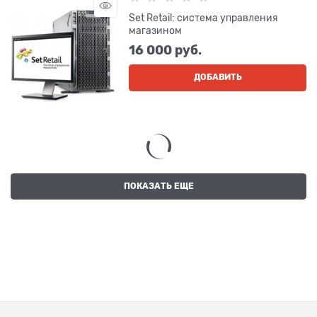
Set Retail: система управления
магазином
16 000
 руб.
ДОБАВИТЬ
ПОКАЗАТЬ ЕЩЕ