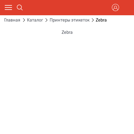
Главная
Каталог
Принтеры этикеток
Zebra
Zebra