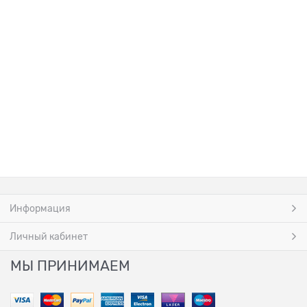
Информация
Личный кабинет
МЫ ПРИНИМАЕМ