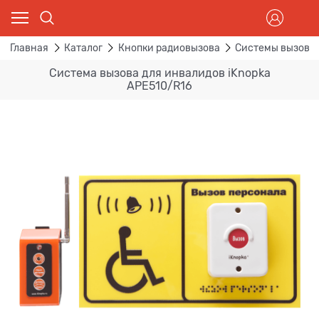
Главная
Каталог
Кнопки радиовызова
Системы вызова 
Система вызова для инвалидов iKnopka
APE510/R16