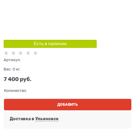
Есть в наличии
Артикул:
Вес:
0
кг.
7 400
 руб.
Количество:
ДОБАВИТЬ
Доставка в
Ульяновск