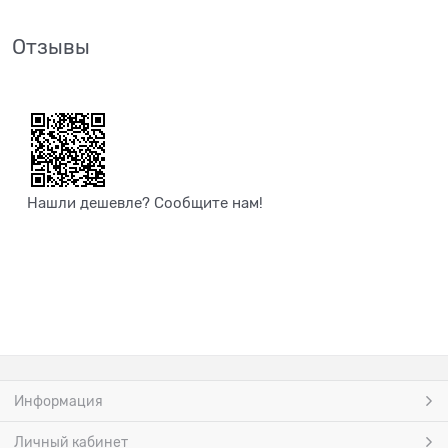
Отзывы
Нашли дешевле? Сообщите нам!
Информация
Личный кабинет