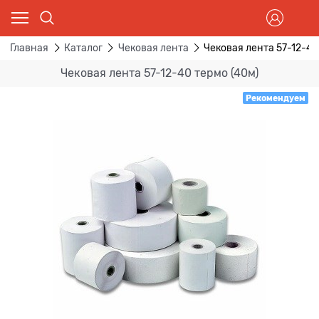
Главная
Каталог
Чековая лента
Чековая лента 57-12-40
Чековая лента 57-12-40 термо (40м)
Рекомендуем