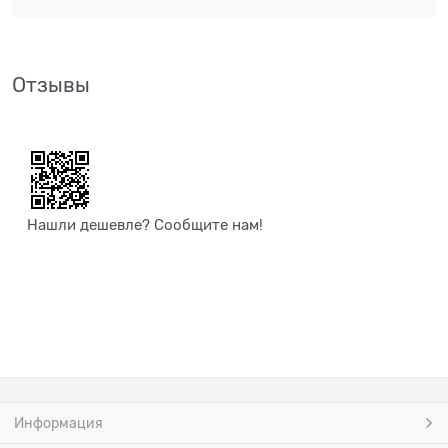
Отзывы
Нашли дешевле? Сообщите нам!
Информация