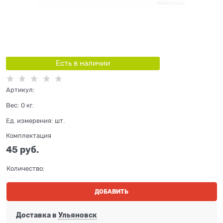
Есть в наличии
Артикул:
Вес:
0
кг.
Ед. измерения:
шт.
Комплектация
45
 руб.
Количество:
ДОБАВИТЬ
Доставка в
Ульяновск