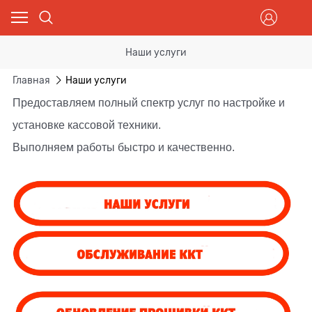
Наши услуги
Главная
Наши услуги
Предоставляем полный спектр услуг по настройке и
установке кассовой техники.
Выполняем работы быстро и качественно.