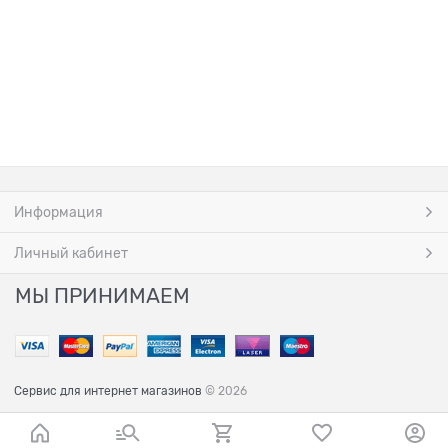
Информация
Личный кабинет
МЫ ПРИНИМАЕМ
Сервис для интернет магазинов
© 2026